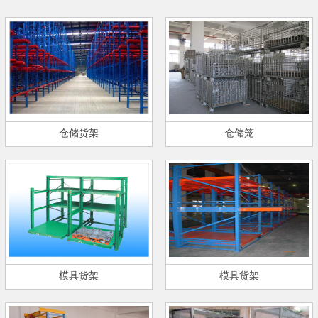
仓储货架
仓储笼
模具货架
模具货架