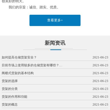
创美好的明天。
我们的宗旨：诚信、踏实、优质。
查看更多+
新闻资讯
如何提高仓储货架安全？
2021-06-23
目前市场上使用较多的仓储货架有哪些？…
2021-06-23
阁楼式货架的基本结构
2021-06-23
货架的选择
2021-06-23
货架的分类
2021-06-23
货架的作用和功能
2021-06-23
货架的概念
2021-06-23