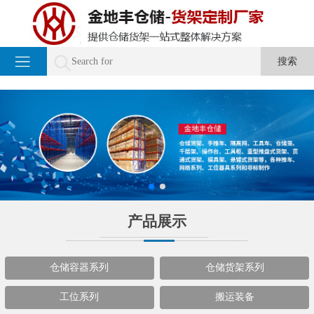
产品展示
仓储容器系列
仓储货架系列
工位系列
搬运装备