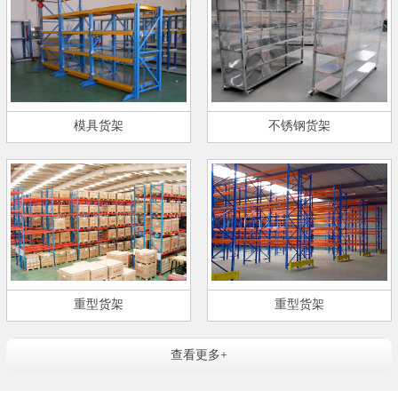
模具货架
不锈钢货架
重型货架
重型货架
查看更多+