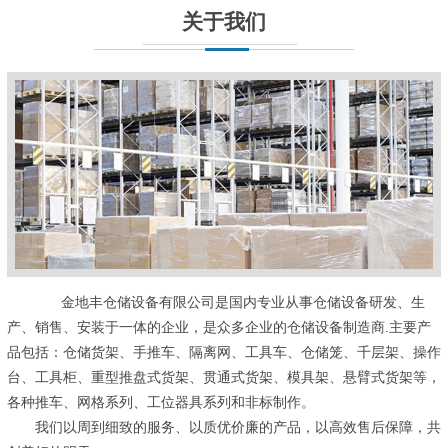
关于我们
金地丰仓储设备有限公司是国内专业从事仓储设备研发、生
产、销售、安装于一体的企业，是众多企业的仓储设备制造商.主要产
品包括：仓储货架、手推车、隔离网、工具车、仓储笼、千层架、操作
台、工具柜、重型推盘式货架、贯通式货架、模具架、悬臂式货架等，
各种推车、网格系列、工位器具系列和非标制作。
我们以周到细致的服务、以质优价廉的产品，以高效售后保障，共