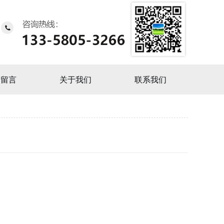
户留言
关于我们
联系我们