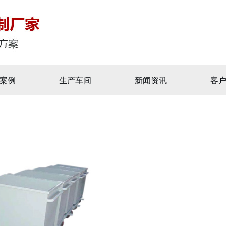
案例
生产车间
新闻资讯
客