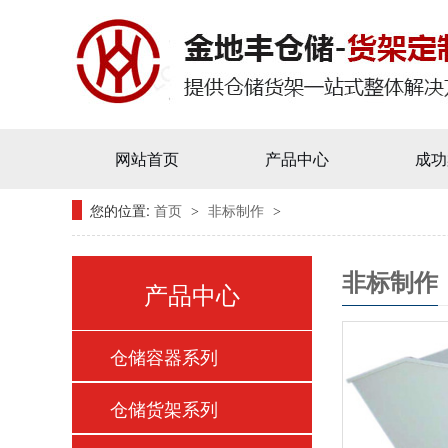
网站首页
产品中心
成功
您的位置:
首页
非标制作
>
>
非标制作
产品中心
仓储容器系列
仓储货架系列