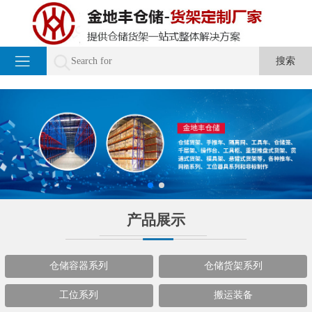
产品展示
仓储容器系列
仓储货架系列
工位系列
搬运装备