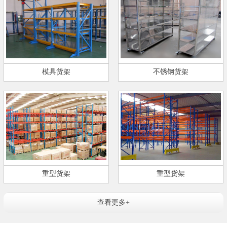
模具货架
不锈钢货架
重型货架
重型货架
查看更多+