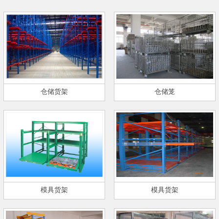
仓储货架
仓储笼
模具货架
模具货架