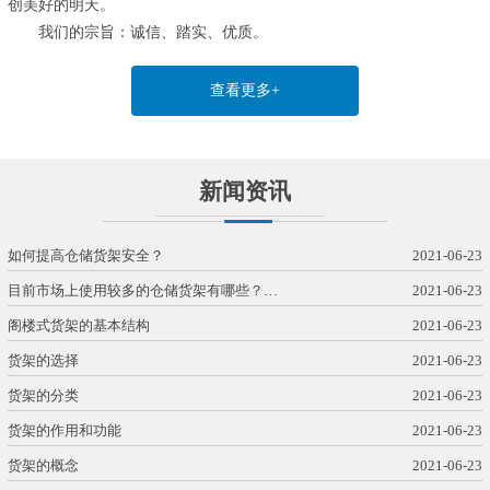
创美好的明天。
我们的宗旨：诚信、踏实、优质。
查看更多+
新闻资讯
如何提高仓储货架安全？
2021-06-23
目前市场上使用较多的仓储货架有哪些？…
2021-06-23
阁楼式货架的基本结构
2021-06-23
货架的选择
2021-06-23
货架的分类
2021-06-23
货架的作用和功能
2021-06-23
货架的概念
2021-06-23