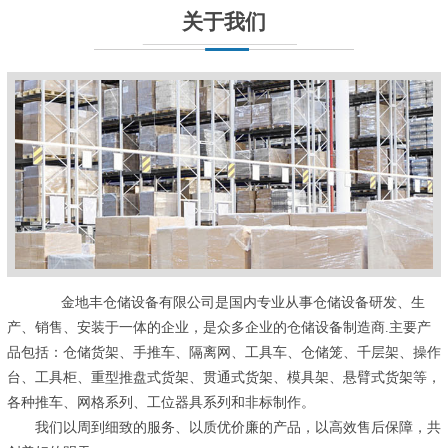
关于我们
金地丰仓储设备有限公司是国内专业从事仓储设备研发、生
产、销售、安装于一体的企业，是众多企业的仓储设备制造商.主要产
品包括：仓储货架、手推车、隔离网、工具车、仓储笼、千层架、操作
台、工具柜、重型推盘式货架、贯通式货架、模具架、悬臂式货架等，
各种推车、网格系列、工位器具系列和非标制作。
我们以周到细致的服务、以质优价廉的产品，以高效售后保障，共