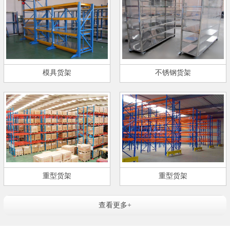
模具货架
不锈钢货架
重型货架
重型货架
查看更多+