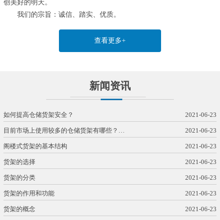
创美好的明天。
我们的宗旨：诚信、踏实、优质。
查看更多+
新闻资讯
如何提高仓储货架安全？
2021-06-23
目前市场上使用较多的仓储货架有哪些？…
2021-06-23
阁楼式货架的基本结构
2021-06-23
货架的选择
2021-06-23
货架的分类
2021-06-23
货架的作用和功能
2021-06-23
货架的概念
2021-06-23