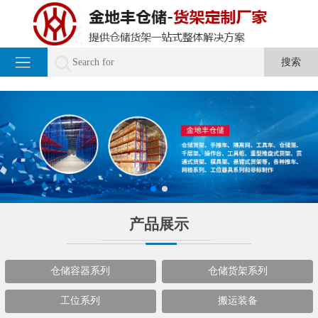
产品展示
仓储容器系列
仓储货架系列
工位系列
搬运装备