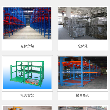
仓储货架
仓储笼
模具货架
模具货架