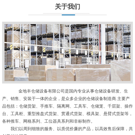
关于我们
金地丰仓储设备有限公司是国内专业从事仓储设备研发、生
产、销售、安装于一体的企业，是众多企业的仓储设备制造商.主要产
品包括：仓储货架、手推车、隔离网、工具车、仓储笼、千层架、操作
台、工具柜、重型推盘式货架、贯通式货架、模具架、悬臂式货架等，
各种推车、网格系列、工位器具系列和非标制作。
我们以周到细致的服务、以质优价廉的产品，以高效售后保障，共